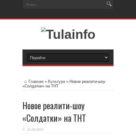
Главная
»
Культура
»
Новое реалити-шоу
«Солдатки» на ТНТ
Новое реалити-шоу
«Солдатки» на ТНТ
21.03.2020