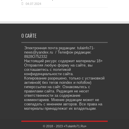
04.07.2024
О САЙТЕ
Электронная почта редакции: tulainfo71-
news@yandex.ru / Телефон редакции:
8928O752332
Настоящий ресурс содержит материалы 18+
Отправляя любую форму на сайте, вы
соглашаетесь с политикой
конфиденциальности сайта.
Копирование разрешено, только с установкой
активной( без тегов noindex и nofollow)
гиперссылки на сайт. Ознакомьтесь с
правилами сайта. Редакция не несет
ответственности за содержание
комментариев. Мнение редакции может не
совпадать с мнением авторов. Все права на
материалы принадлежат их владельцам.
© 2018 - 2023 «Tulainfo71.Ru»