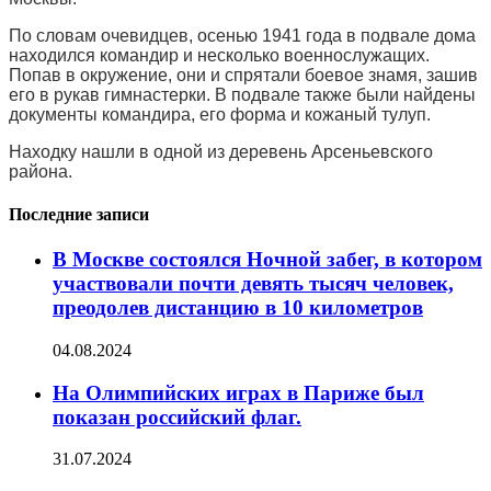
По словам очевидцев, осенью 1941 года в подвале дома
находился командир и несколько военнослужащих.
Попав в окружение, они и спрятали боевое знамя, зашив
его в рукав гимнастерки. В подвале также были найдены
документы командира, его форма и кожаный тулуп.
Находку нашли в одной из деревень Арсеньевского
района.
Последние записи
В Москве состоялся Ночной забег, в котором
участвовали почти девять тысяч человек,
преодолев дистанцию в 10 километров
04.08.2024
На Олимпийских играх в Париже был
показан российский флаг.
31.07.2024