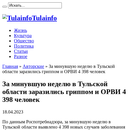
Tulainfo
Жизнь
Культура
Общество
Политика
Статьи
Разное
Главная
»
Авторские
»
За минувшую неделю в Тульской
области заразились гриппом и ОРВИ 4 398 человек
За минувшую неделю в Тульской
области заразились гриппом и ОРВИ 4
398 человек
18.04.2023
По данным Роспотребнадзора, за минувшую неделю в
Тульской области выявлено 4 398 новых случаев заболевания