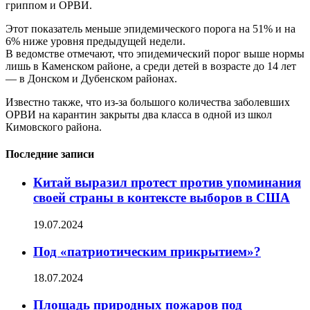
гриппом и ОРВИ.
Этот показатель меньше эпидемического порога на 51% и на
6% ниже уровня предыдущей недели.
В ведомстве отмечают, что эпидемический порог выше нормы
лишь в Каменском районе, а среди детей в возрасте до 14 лет
— в Донском и Дубенском районах.
Известно также, что из-за большого количества заболевших
ОРВИ на карантин закрыты два класса в одной из школ
Кимовского района.
Последние записи
Китай выразил протест против упоминания
своей страны в контексте выборов в США
19.07.2024
Под «патриотическим прикрытием»?
18.07.2024
Площадь природных пожаров под