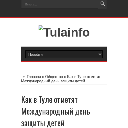
Главная
»
Общество
»
Как в Туле отметят
Международный день защиты детей
Как в Туле отметят
Международный день
защиты детей