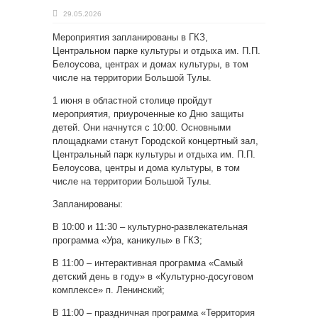
29.05.2026
Мероприятия запланированы в ГКЗ,
Центральном парке культуры и отдыха им. П.П.
Белоусова, центрах и домах культуры, в том
числе на территории Большой Тулы.
1 июня в областной столице пройдут
мероприятия, приуроченные ко Дню защиты
детей. Они начнутся с 10:00. Основными
площадками станут Городской концертный зал,
Центральный парк культуры и отдыха им. П.П.
Белоусова, центры и дома культуры, в том
числе на территории Большой Тулы.
Запланированы:
В 10:00 и 11:30 – культурно-развлекательная
программа «Ура, каникулы» в ГКЗ;
В 11:00 – интерактивная программа «Самый
детский день в году» в «Культурно-досуговом
комплексе» п. Ленинский;
В 11:00 – праздничная программа «Территория